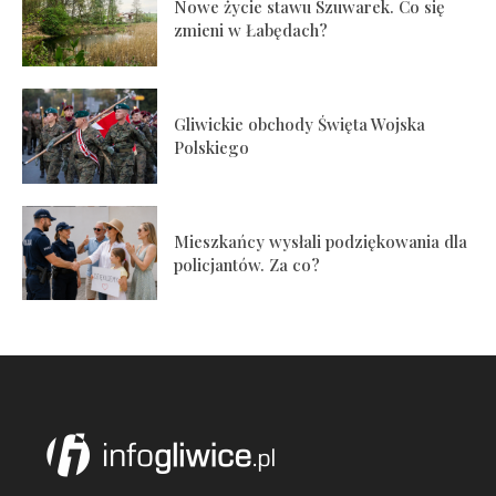
Nowe życie stawu Szuwarek. Co się
zmieni w Łabędach?
Gliwickie obchody Święta Wojska
Polskiego
Mieszkańcy wysłali podziękowania dla
policjantów. Za co?