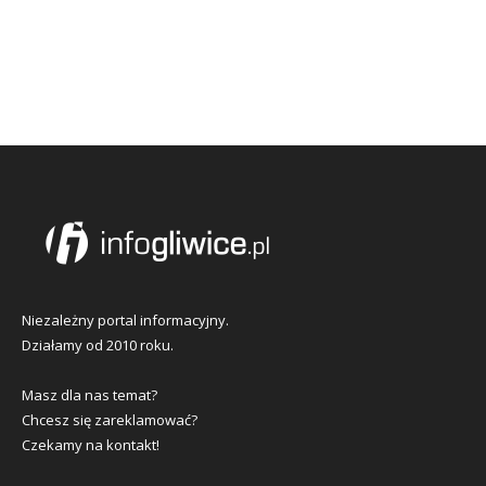
Niezależny portal informacyjny.
Działamy od 2010 roku.
Masz dla nas temat?
Chcesz się zareklamować?
Czekamy na kontakt!