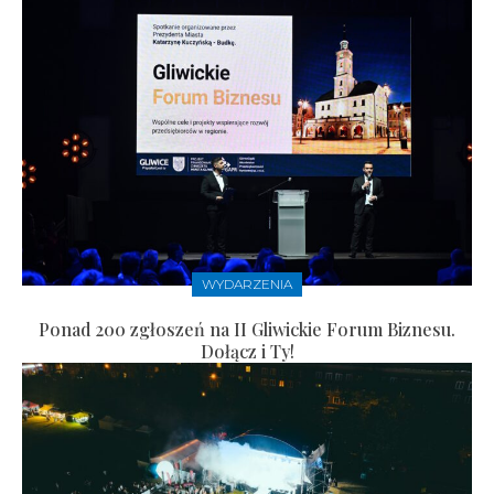
WYDARZENIA
Ponad 200 zgłoszeń na II Gliwickie Forum Biznesu.
Dołącz i Ty!