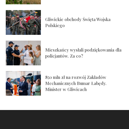
Gliwickie obchody Święta Wojska
Polskiego
Mieszkańcy wysłali podziękowania dla
policjantów. Za co?
850 mln zł na rozwój Zakładów
Mechanicznych Bumar Łabędy.
Minister w Gliwicach