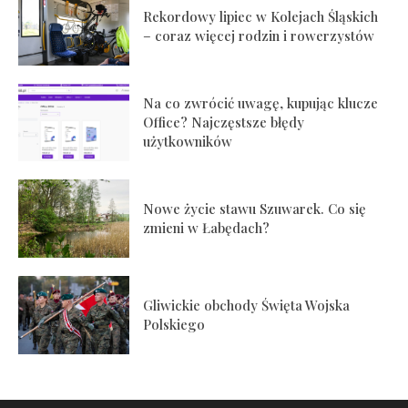
Rekordowy lipiec w Kolejach Śląskich
– coraz więcej rodzin i rowerzystów
Na co zwrócić uwagę, kupując klucze
Office? Najczęstsze błędy
użytkowników
Nowe życie stawu Szuwarek. Co się
zmieni w Łabędach?
Gliwickie obchody Święta Wojska
Polskiego