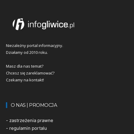
Niezależny portal informacyjny.
Działamy od 2010 roku.
Masz dla nas temat?
Chcesz się zareklamować?
Czekamy na kontakt!
O NAS | PROMOCJA
-
zastrzeżenia prawne
-
regulamin portalu