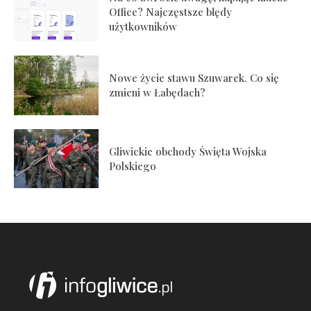
Office? Najczęstsze błędy
użytkowników
Nowe życie stawu Szuwarek. Co się
zmieni w Łabędach?
Gliwickie obchody Święta Wojska
Polskiego