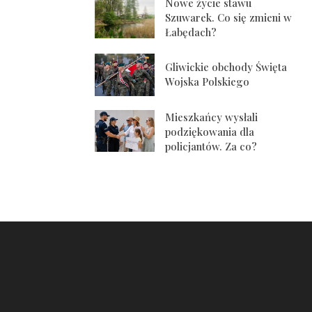
Nowe życie stawu
Szuwarek. Co się zmieni w
Łabędach?
Gliwickie obchody Święta
Wojska Polskiego
Mieszkańcy wysłali
podziękowania dla
policjantów. Za co?