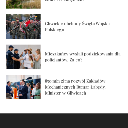
Gliwickie obchody Święta Wojska
Polskiego
Mieszkańcy wysłali podziękowania dla
policjantów. Za co?
850 mln zł na rozwój Zakładów
Mechanicznych Bumar Łabędy.
Minister w Gliwicach