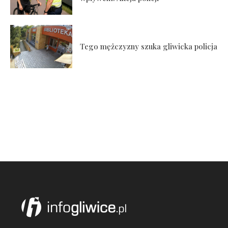
Tego mężczyzny szuka gliwicka policja