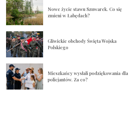
Nowe życie stawu Szuwarek. Co się
zmieni w Łabędach?
Gliwickie obchody Święta Wojska
Polskiego
Mieszkańcy wysłali podziękowania dla
policjantów. Za co?