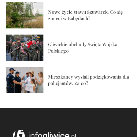
Nowe życie stawu Szuwarek. Co się
zmieni w Łabędach?
Gliwickie obchody Święta Wojska
Polskiego
Mieszkańcy wysłali podziękowania dla
policjantów. Za co?