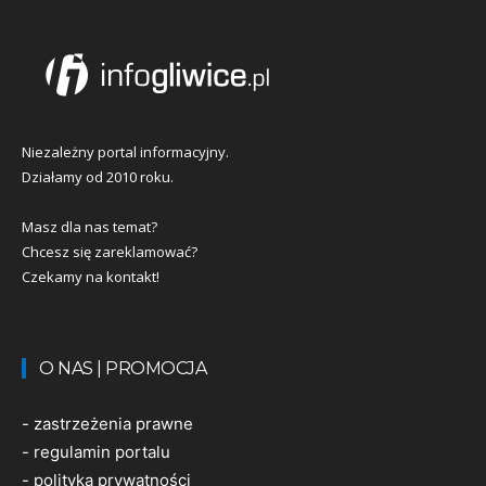
Niezależny portal informacyjny.
Działamy od 2010 roku.
Masz dla nas temat?
Chcesz się zareklamować?
Czekamy na kontakt!
O NAS | PROMOCJA
-
zastrzeżenia prawne
-
regulamin portalu
-
polityka prywatności