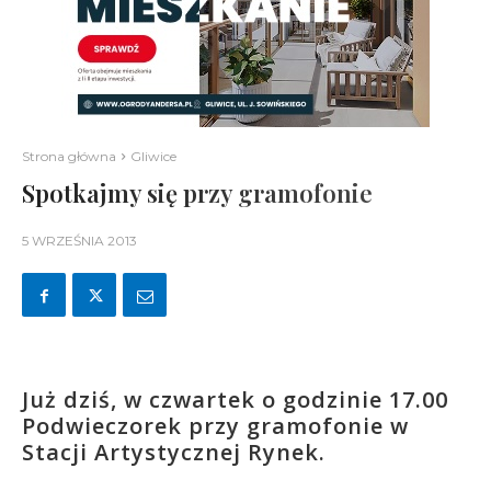
Strona główna
Gliwice
Spotkajmy się przy gramofonie
5 WRZEŚNIA 2013
Już dziś, w czwartek o godzinie 17.00
Podwieczorek przy gramofonie w
Stacji Artystycznej Rynek.