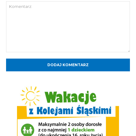
Komentarz: