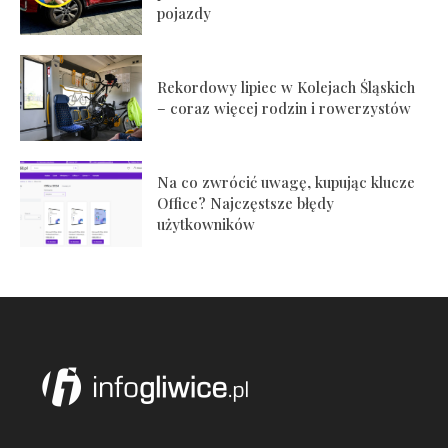
pojazdy
Rekordowy lipiec w Kolejach Śląskich
– coraz więcej rodzin i rowerzystów
Na co zwrócić uwagę, kupując klucze
Office? Najczęstsze błędy
użytkowników