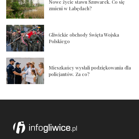
Nowe życie stawu Szuwarek. Co się
zmieni w Łabędach?
Gliwickie obchody Święta Wojska
Polskiego
Mieszkańcy wysłali podziękowania dla
policjantów. Za co?