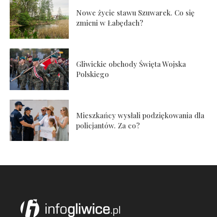
Nowe życie stawu Szuwarek. Co się
zmieni w Łabędach?
Gliwickie obchody Święta Wojska
Polskiego
Mieszkańcy wysłali podziękowania dla
policjantów. Za co?