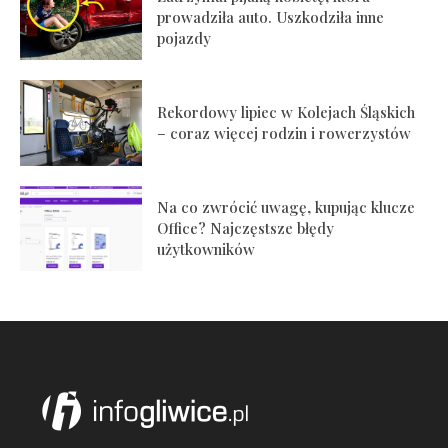
prowadziła auto. Uszkodziła inne
pojazdy
Rekordowy lipiec w Kolejach Śląskich
– coraz więcej rodzin i rowerzystów
Na co zwrócić uwagę, kupując klucze
Office? Najczęstsze błędy
użytkowników