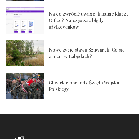
Na co zwrócić uwagę, kupując klucze
Office? Najczęstsze błędy
użytkowników
Nowe życie stawu Szuwarek. Co się
zmieni w Łabędach?
Gliwickie obchody Święta Wojska
Polskiego