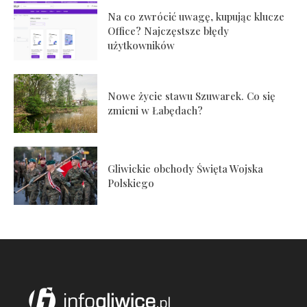
Na co zwrócić uwagę, kupując klucze
Office? Najczęstsze błędy
użytkowników
Nowe życie stawu Szuwarek. Co się
zmieni w Łabędach?
Gliwickie obchody Święta Wojska
Polskiego