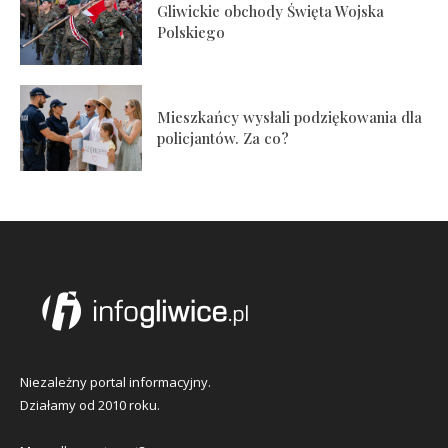
Gliwickie obchody Święta Wojska
Polskiego
Mieszkańcy wysłali podziękowania dla
policjantów. Za co?
Niezależny portal informacyjny.
Działamy od 2010 roku.