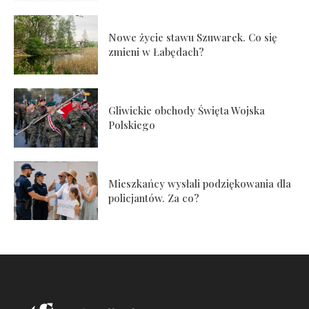
Nowe życie stawu Szuwarek. Co się
zmieni w Łabędach?
Gliwickie obchody Święta Wojska
Polskiego
Mieszkańcy wysłali podziękowania dla
policjantów. Za co?