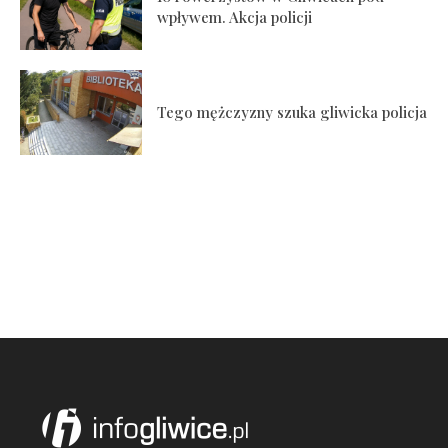
wpływem. Akcja policji
Tego mężczyzny szuka gliwicka policja