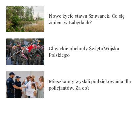
Nowe życie stawu Szuwarek. Co się
zmieni w Łabędach?
Gliwickie obchody Święta Wojska
Polskiego
Mieszkańcy wysłali podziękowania dla
policjantów. Za co?