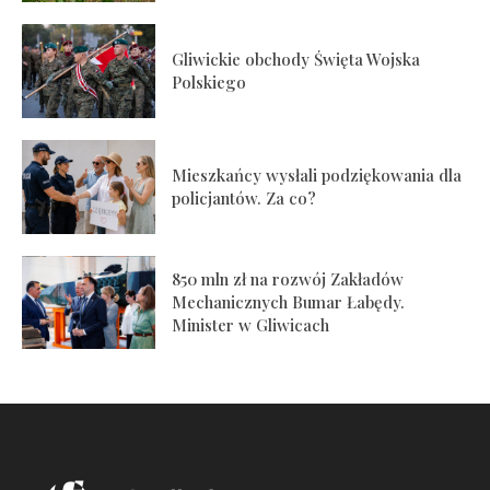
Gliwickie obchody Święta Wojska
Polskiego
Mieszkańcy wysłali podziękowania dla
policjantów. Za co?
850 mln zł na rozwój Zakładów
Mechanicznych Bumar Łabędy.
Minister w Gliwicach