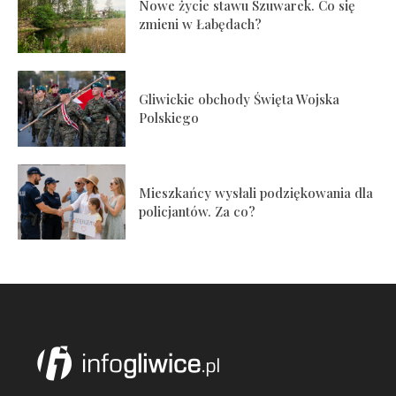
Nowe życie stawu Szuwarek. Co się
zmieni w Łabędach?
Gliwickie obchody Święta Wojska
Polskiego
Mieszkańcy wysłali podziękowania dla
policjantów. Za co?