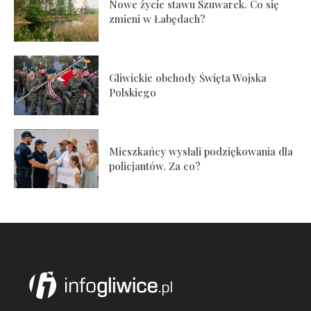
Nowe życie stawu Szuwarek. Co się
zmieni w Łabędach?
Gliwickie obchody Święta Wojska
Polskiego
Mieszkańcy wysłali podziękowania dla
policjantów. Za co?