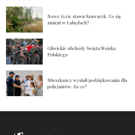
Nowe życie stawu Szuwarek. Co się
zmieni w Łabędach?
Gliwickie obchody Święta Wojska
Polskiego
Mieszkańcy wysłali podziękowania dla
policjantów. Za co?