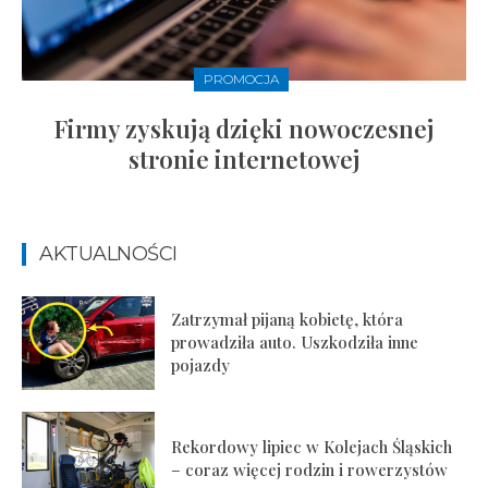
PROMOCJA
Firmy zyskują dzięki nowoczesnej
stronie internetowej
AKTUALNOŚCI
Zatrzymał pijaną kobietę, która
prowadziła auto. Uszkodziła inne
pojazdy
Rekordowy lipiec w Kolejach Śląskich
– coraz więcej rodzin i rowerzystów