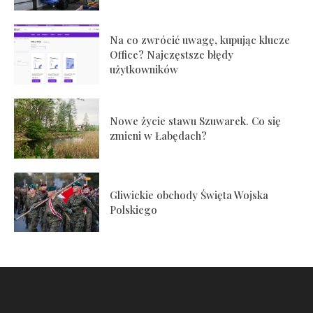
Na co zwrócić uwagę, kupując klucze
Office? Najczęstsze błędy
użytkowników
Nowe życie stawu Szuwarek. Co się
zmieni w Łabędach?
Gliwickie obchody Święta Wojska
Polskiego