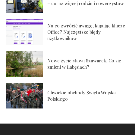
– coraz więcej rodzin i rowerzystów
Na co zwrócić uwagę, kupując klucze
Office? Najczęstsze błędy
użytkowników
Nowe życie stawu Szuwarek. Co się
zmieni w Łabędach?
Gliwickie obchody Święta Wojska
Polskiego