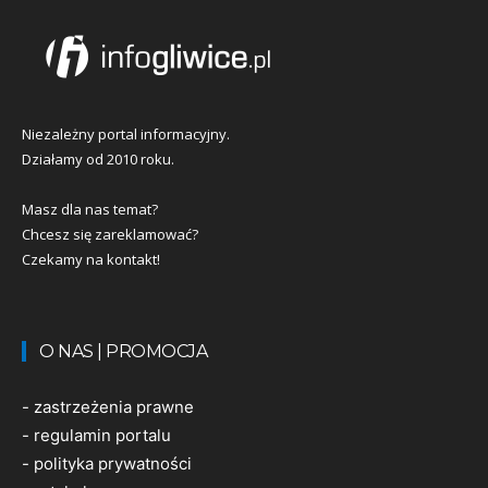
Niezależny portal informacyjny.
Działamy od 2010 roku.
Masz dla nas temat?
Chcesz się zareklamować?
Czekamy na kontakt!
O NAS | PROMOCJA
-
zastrzeżenia prawne
-
regulamin portalu
-
polityka prywatności