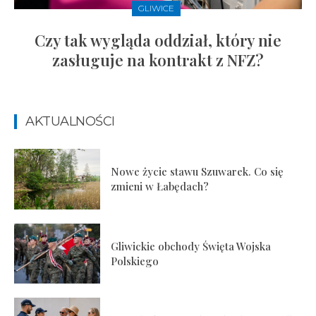
GLIWICE
Czy tak wygląda oddział, który nie
zasługuje na kontrakt z NFZ?
AKTUALNOŚCI
Nowe życie stawu Szuwarek. Co się
zmieni w Łabędach?
Gliwickie obchody Święta Wojska
Polskiego