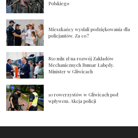
Polskiego
Mieszkańcy wysłali podziękowania dla
policjantów. Za co?
850 mln zł na rozwój Zakładów
Mechanicznych Bumar Łabędy.
Minister w Gliwicach
10 rowerzystów w Gliwicach pod
wpływem. Akcja policji