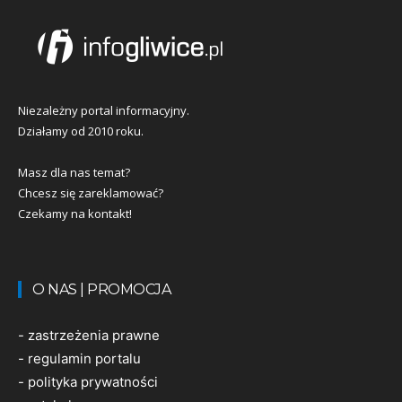
Niezależny portal informacyjny.
Działamy od 2010 roku.
Masz dla nas temat?
Chcesz się zareklamować?
Czekamy na kontakt!
O NAS | PROMOCJA
-
zastrzeżenia prawne
-
regulamin portalu
-
polityka prywatności