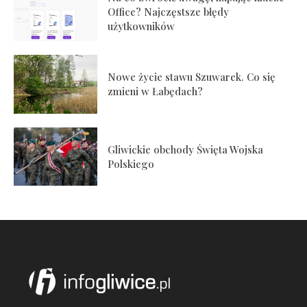
Office? Najczęstsze błędy
użytkowników
Nowe życie stawu Szuwarek. Co się
zmieni w Łabędach?
Gliwickie obchody Święta Wojska
Polskiego