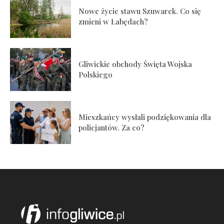
Nowe życie stawu Szuwarek. Co się
zmieni w Łabędach?
Gliwickie obchody Święta Wojska
Polskiego
Mieszkańcy wysłali podziękowania dla
policjantów. Za co?