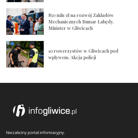
850 mln zł na rozwój Zakładów
Mechanicznych Bumar Łabędy.
Minister w Gliwicach
10 rowerzystów w Gliwicach pod
wpływem. Akcja policji
Niezależny portal informacyjny.