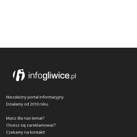
Niezależny portal informacyjny.
Działamy od 2010 roku.
Masz dla nas temat?
Chcesz się zareklamować?
Czekamy na kontakt!