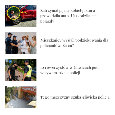
Zatrzymał pijaną kobietę, która
prowadziła auto. Uszkodziła inne
pojazdy
Mieszkańcy wysłali podziękowania dla
policjantów. Za co?
10 rowerzystów w Gliwicach pod
wpływem. Akcja policji
Tego mężczyzny szuka gliwicka policja