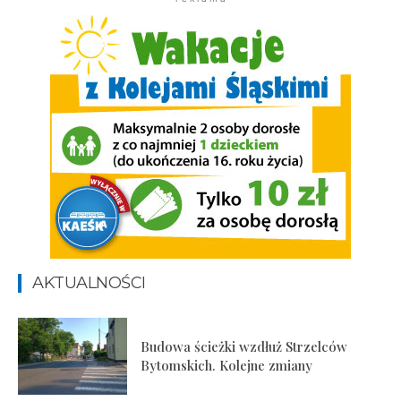
AKTUALNOŚCI
Budowa ścieżki wzdłuż Strzelców
Bytomskich. Kolejne zmiany