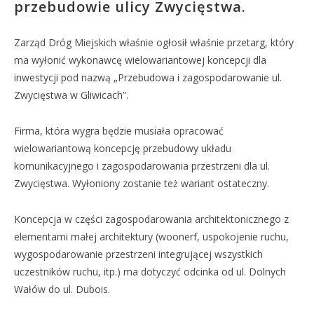
przebudowie ulicy Zwycięstwa.
Zarząd Dróg Miejskich właśnie ogłosił właśnie przetarg, który
ma wyłonić wykonawcę wielowariantowej koncepcji dla
inwestycji pod nazwą „Przebudowa i zagospodarowanie ul.
Zwycięstwa w Gliwicach”.
Firma, która wygra będzie musiała opracować
wielowariantową koncepcję przebudowy układu
komunikacyjnego i zagospodarowania przestrzeni dla ul.
Zwycięstwa. Wyłoniony zostanie też wariant ostateczny.
Koncepcja w części zagospodarowania architektonicznego z
elementami małej architektury (woonerf, uspokojenie ruchu,
wygospodarowanie przestrzeni integrującej wszystkich
uczestników ruchu, itp.) ma dotyczyć odcinka od ul. Dolnych
Wałów do ul. Dubois.