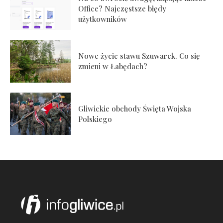
Office? Najczęstsze błędy
użytkowników
Nowe życie stawu Szuwarek. Co się
zmieni w Łabędach?
Gliwickie obchody Święta Wojska
Polskiego