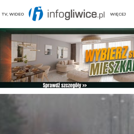
TV, WIDEO
WIĘCEJ