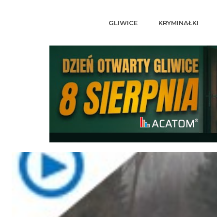
GLIWICE
KRYMINAŁKI