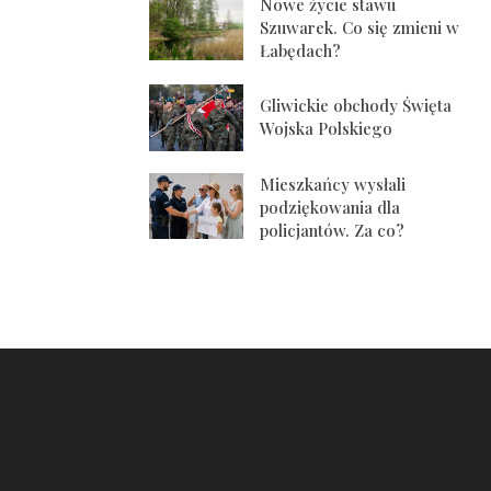
Nowe życie stawu
Szuwarek. Co się zmieni w
Łabędach?
Gliwickie obchody Święta
Wojska Polskiego
Mieszkańcy wysłali
podziękowania dla
policjantów. Za co?