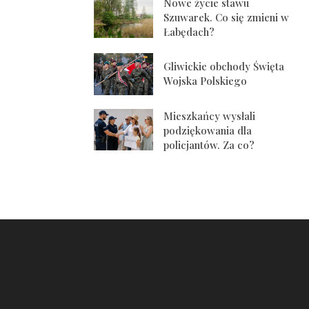
Nowe życie stawu
Szuwarek. Co się zmieni w
Łabędach?
Gliwickie obchody Święta
Wojska Polskiego
Mieszkańcy wysłali
podziękowania dla
policjantów. Za co?