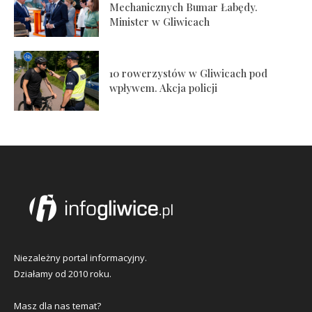
Mechanicznych Bumar Łabędy.
Minister w Gliwicach
10 rowerzystów w Gliwicach pod
wpływem. Akcja policji
Niezależny portal informacyjny.
Działamy od 2010 roku.
Masz dla nas temat?