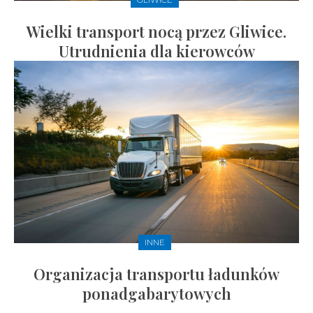
Wielki transport nocą przez Gliwice.
Utrudnienia dla kierowców
INNE
Organizacja transportu ładunków
ponadgabarytowych