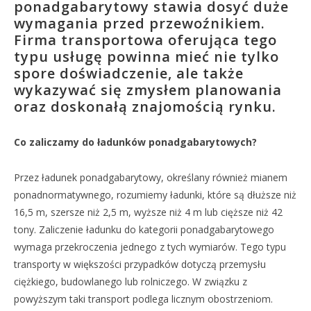
ponadgabarytowy stawia dosyć duże
wymagania przed przewoźnikiem.
Firma transportowa oferująca tego
typu usługę powinna mieć nie tylko
spore doświadczenie, ale także
wykazywać się zmysłem planowania
oraz doskonałą znajomością rynku.
Co zaliczamy do ładunków ponadgabarytowych?
Przez ładunek ponadgabarytowy, określany również mianem
ponadnormatywnego, rozumiemy ładunki, które są dłuższe niż
16,5 m, szersze niż 2,5 m, wyższe niż 4 m lub cięższe niż 42
tony. Zaliczenie ładunku do kategorii ponadgabarytowego
wymaga przekroczenia jednego z tych wymiarów. Tego typu
transporty w większości przypadków dotyczą przemysłu
ciężkiego, budowlanego lub rolniczego. W związku z
powyższym taki transport podlega licznym obostrzeniom.