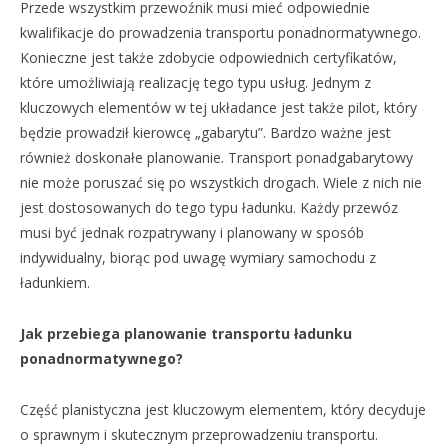
Przede wszystkim przewoźnik musi mieć odpowiednie
kwalifikacje do prowadzenia transportu ponadnormatywnego.
Konieczne jest także zdobycie odpowiednich certyfikatów,
które umożliwiają realizację tego typu usług. Jednym z
kluczowych elementów w tej układance jest także pilot, który
będzie prowadził kierowcę „gabarytu”. Bardzo ważne jest
również doskonałe planowanie. Transport ponadgabarytowy
nie może poruszać się po wszystkich drogach. Wiele z nich nie
jest dostosowanych do tego typu ładunku. Każdy przewóz
musi być jednak rozpatrywany i planowany w sposób
indywidualny, biorąc pod uwagę wymiary samochodu z
ładunkiem.
Jak przebiega planowanie transportu ładunku
ponadnormatywnego?
Część planistyczna jest kluczowym elementem, który decyduje
o sprawnym i skutecznym przeprowadzeniu transportu.