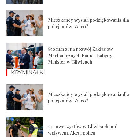
Mieszkańcy wysłali podziękowania dla
policjantów. Za co?
850 mln zł na rozwój Zakładów
Mechanicznych Bumar Łabędy.
Minister w Gliwicach
KRYMINAŁKI
Mieszkańcy wysłali podziękowania dla
policjantów. Za co?
10 rowerzystów w Gliwicach pod
wpływem. Akcja policji