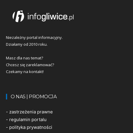
Niezależny portal informacyjny.
Działamy od 2010 roku.
Masz dla nas temat?
Chcesz się zareklamować?
Czekamy na kontakt!
O NAS | PROMOCJA
-
zastrzeżenia prawne
-
regulamin portalu
-
polityka prywatności