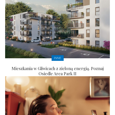
INNE
Mieszkania w Gliwicach z zieloną energią. Poznaj
Osiedle Area Park II