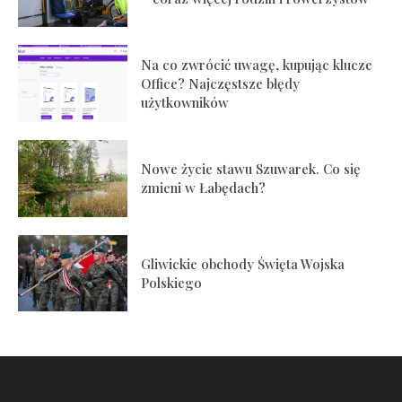
Na co zwrócić uwagę, kupując klucze
Office? Najczęstsze błędy
użytkowników
Nowe życie stawu Szuwarek. Co się
zmieni w Łabędach?
Gliwickie obchody Święta Wojska
Polskiego