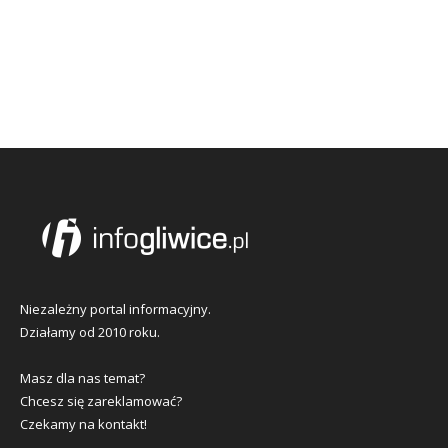
Niezależny portal informacyjny.
Działamy od 2010 roku.
Masz dla nas temat?
Chcesz się zareklamować?
Czekamy na kontakt!