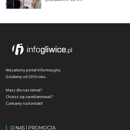
Niezależny portal informacyjny.
Działamy od 2010 roku.
Masz dla nas temat?
Chcesz się zareklamować?
Czekamy na kontakt!
O NAS | PROMOCJA