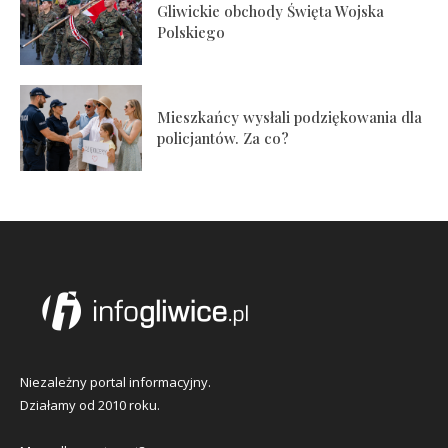
Gliwickie obchody Święta Wojska
Polskiego
Mieszkańcy wysłali podziękowania dla
policjantów. Za co?
Niezależny portal informacyjny.
Działamy od 2010 roku.