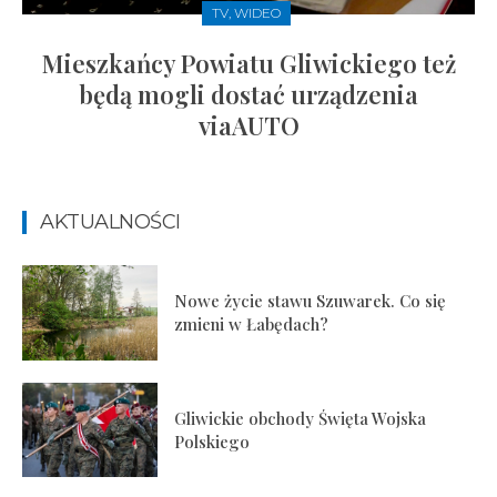
TV, WIDEO
Mieszkańcy Powiatu Gliwickiego też
będą mogli dostać urządzenia
viaAUTO
AKTUALNOŚCI
Nowe życie stawu Szuwarek. Co się
zmieni w Łabędach?
Gliwickie obchody Święta Wojska
Polskiego