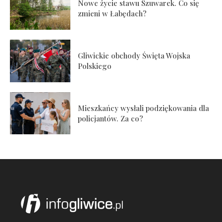
Nowe życie stawu Szuwarek. Co się
zmieni w Łabędach?
Gliwickie obchody Święta Wojska
Polskiego
Mieszkańcy wysłali podziękowania dla
policjantów. Za co?