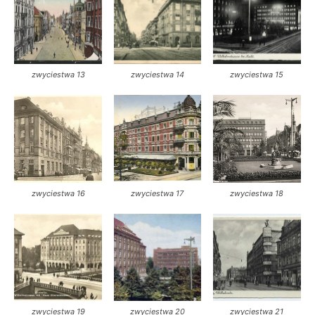
zwyciestwa 13
zwyciestwa 14
zwyciestwa 15
zwyciestwa 16
zwyciestwa 17
zwyciestwa 18
zwyciestwa 19
zwyciestwa 20
zwyciestwa 21