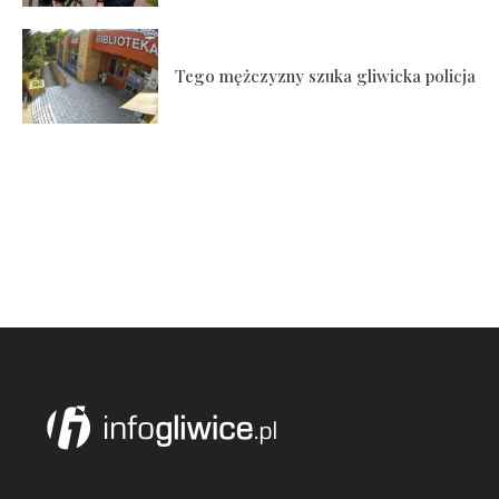
Tego mężczyzny szuka gliwicka policja