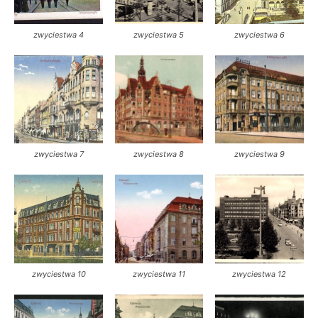
zwyciestwa 4
zwyciestwa 5
zwyciestwa 6
zwyciestwa 7
zwyciestwa 8
zwyciestwa 9
zwyciestwa 10
zwyciestwa 11
zwyciestwa 12