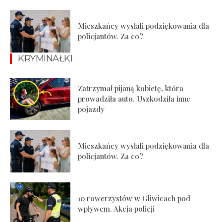
Mieszkańcy wysłali podziękowania dla
policjantów. Za co?
KRYMINAŁKI
Zatrzymał pijaną kobietę, która
prowadziła auto. Uszkodziła inne
pojazdy
Mieszkańcy wysłali podziękowania dla
policjantów. Za co?
10 rowerzystów w Gliwicach pod
wpływem. Akcja policji