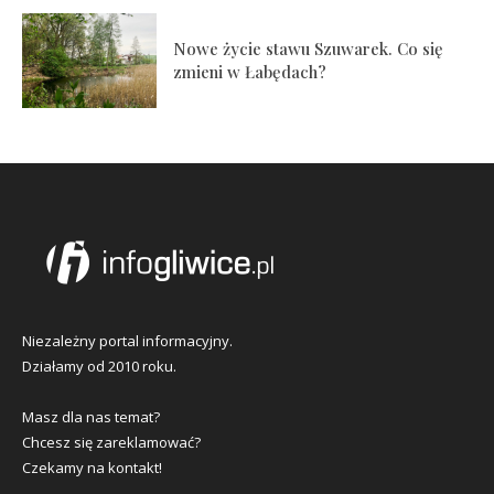
Nowe życie stawu Szuwarek. Co się
zmieni w Łabędach?
Niezależny portal informacyjny.
Działamy od 2010 roku.
Masz dla nas temat?
Chcesz się zareklamować?
Czekamy na kontakt!