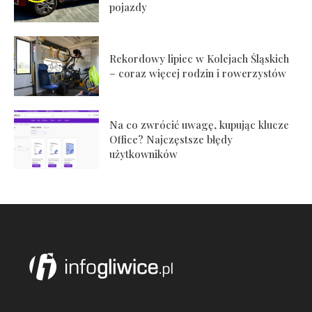
pojazdy
Rekordowy lipiec w Kolejach Śląskich
– coraz więcej rodzin i rowerzystów
Na co zwrócić uwagę, kupując klucze
Office? Najczęstsze błędy
użytkowników