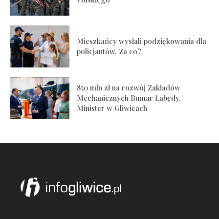
Mieszkańcy wysłali podziękowania dla
policjantów. Za co?
850 mln zł na rozwój Zakładów
Mechanicznych Bumar Łabędy.
Minister w Gliwicach