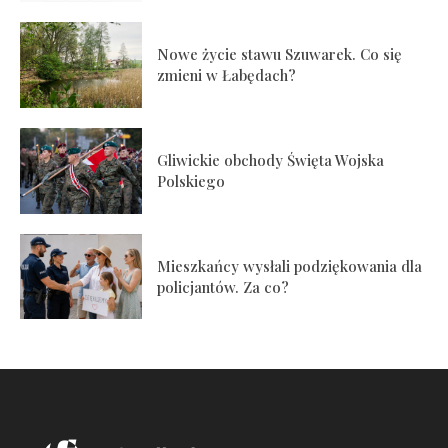
Nowe życie stawu Szuwarek. Co się
zmieni w Łabędach?
Gliwickie obchody Święta Wojska
Polskiego
Mieszkańcy wysłali podziękowania dla
policjantów. Za co?