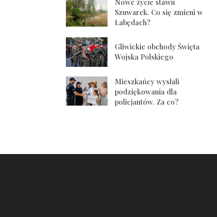
Nowe życie stawu
Szuwarek. Co się zmieni w
Łabędach?
Gliwickie obchody Święta
Wojska Polskiego
Mieszkańcy wysłali
podziękowania dla
policjantów. Za co?