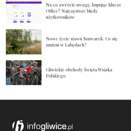
Na co zwrócić uwagę, kupując klucze
Office? Najczęstsze błędy
użytkowników
Nowe życie stawu Szuwarek. Co się
zmieni w Łabędach?
Gliwickie obchody Święta Wojska
Polskiego